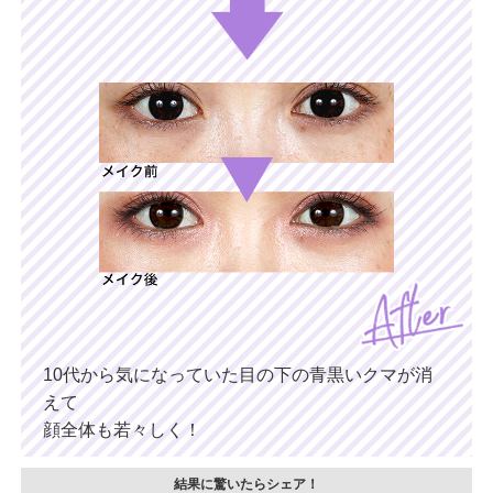
10代から気になっていた目の下の青黒いクマが消
えて
顔全体も若々しく！
結果に驚いたらシェア！