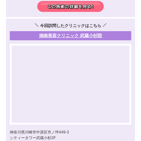
今回訪問したクリニックはこちら
湘南美容クリニック 武蔵小杉院
神奈川県川崎市中原区市ノ坪449-3
シティータワー武蔵小杉2F