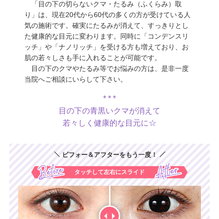
「目の下の切らないクマ・たるみ（ふくらみ）取
り」は、現在20代から60代の多くの方が受けている人
気の施術です。確実にたるみが消えて、すっきりとし
た健康的な目元に変わります。同時に「コンデンスリ
ッチ」や「ナノリッチ」を受ける方も増えており、お
肌の若々しさも手に入れることが可能です。
目の下のクマやたるみ等でお悩みの方は、是非一度
当院へご相談にいらして下さい。
目の下の青黒いクマが消えて
若々しく健康的な目元に☆
ビフォー＆アフターをもう一度！
タッチして左右にスライド