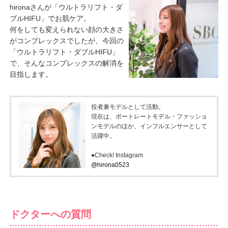
hironaさんが「ウルトラリフト・ダ
ブルHIFU」でお肌ケア。
何をしても変えられない顔の大きさ
がコンプレックスでしたが、今回の
「ウルトラリフト・ダブルHIFU」
で、そんなコンプレックスの解消を
目指します。
役者兼モデルとして活動。
現在は、ポートレートモデル・ファッショ
ンモデルのほか、インフルエンサーとして
活躍中。
●Check! Instagram
@hirona0523
ドクターへの質問