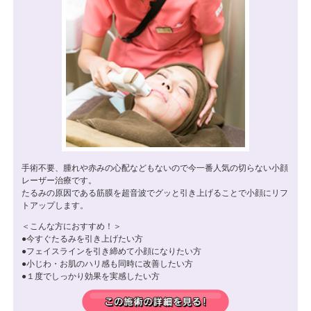
手術不要、腫れや赤みの心配などもないので今一番人気の切らない小顔
レーザー治療です。
たるみの原因である筋膜を超音波でグッと引き上げることで小顔にリフ
トアップします。
＜こんな方におすすめ！＞
今すぐたるみを引き上げたい方
フェイスラインを引き締めて小顔になりたい方
小じわ・お肌のハリ感も同時に改善したい方
１度でしっかり効果を実感したい方