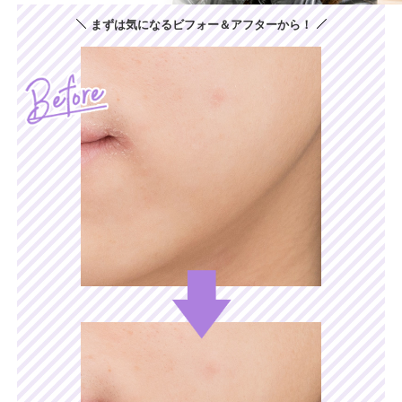
まずは気になるビフォー＆アフターから！