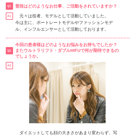
普段はどのようなお仕事、ご活動をされていますか？
Q1.
元々は役者、モデルとして活動していました。
A1.
今は主に、ポートレートモデルやファッションモデ
ル、インフルエンサーとして活動しております。
今回の患者様はどのようなお悩みをお持ちでしたか？
またウルトラリフト・ダブルHIFUで何が期待できるの
Q2.
でしょうか。
A2.
ダイエットしても顔の大きさがあまり変わらず、写