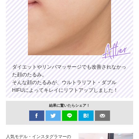
ダイエットやリンパマッサージでも改善されなかっ
た顔のたるみ。
そんな顔のたるみが、ウルトラリフト・ダブル
HIFUによって
キレイにリフトアップしました！
結果に驚いたらシェア！
人気モデル・インスタグラマーの