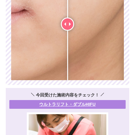
今回受けた施術内容をチェック！
ウルトラリフト・ダブルHIFU